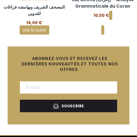
Grammaticale du Coran
المصحف الشريف وبهامشه فراغات
للتدوين
10,00
€
Ajouter au panier
14,00
€
Lire la suite
ABONNEZ-VOUS ET RECEVEZ LES
DERNIÈRES NOUVEAUTÉS ET TOUTES NOS
OFFRES.
SOUSCRIRE