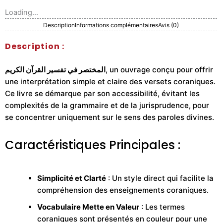
Loading...
Description
Informations complémentaires
Avis (0)
Description :
المختصر في تفسير القرآن الكريم
, un ouvrage conçu pour offrir
une interprétation simple et claire des versets coraniques.
Ce livre se démarque par son accessibilité, évitant les
complexités de la grammaire et de la jurisprudence, pour
se concentrer uniquement sur le sens des paroles divines.
Caractéristiques Principales :
Simplicité et Clarté
: Un style direct qui facilite la
compréhension des enseignements coraniques.
Vocabulaire Mette en Valeur
: Les termes
coraniques sont présentés en couleur pour une