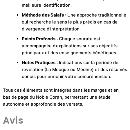
meilleure identification.
Méthode des Salafs
: Une approche traditionnelle
qui recherche le sens le plus précis en cas de
divergence d’interprétation.
Points Profonds
: Chaque sourate est
accompagnée d’explications sur ses objectifs
principaux et des enseignements bénéfiques.
Notes Pratiques
: Indications sur la période de
révélation (La Mecque ou Médine) et des résumés
concis pour enrichir votre compréhension.
Tous ces éléments sont intégrés dans les marges et en
bas de page du Noble Coran, permettant une étude
autonome et approfondie des versets.
Avis