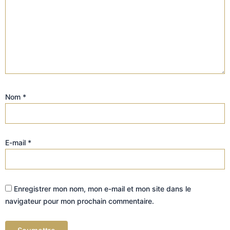
Nom
*
E-mail
*
Enregistrer mon nom, mon e-mail et mon site dans le
navigateur pour mon prochain commentaire.