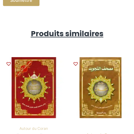
Produits similaires
Autour du Coran