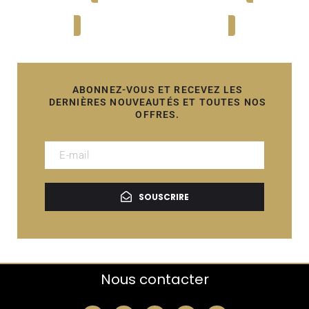
Ajouter au panier
Ajouter au panier
ABONNEZ-VOUS ET RECEVEZ LES
DERNIÈRES NOUVEAUTÉS ET TOUTES NOS
OFFRES.
SOUSCRIRE
Nous contacter