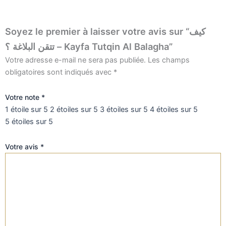
Soyez le premier à laisser votre avis sur “كيف
تتقن البلاغة ؟ – Kayfa Tutqin Al Balagha”
Votre adresse e-mail ne sera pas publiée.
Les champs
obligatoires sont indiqués avec
*
Votre note
*
1 étoile sur 5
2 étoiles sur 5
3 étoiles sur 5
4 étoiles sur 5
5 étoiles sur 5
Votre avis
*