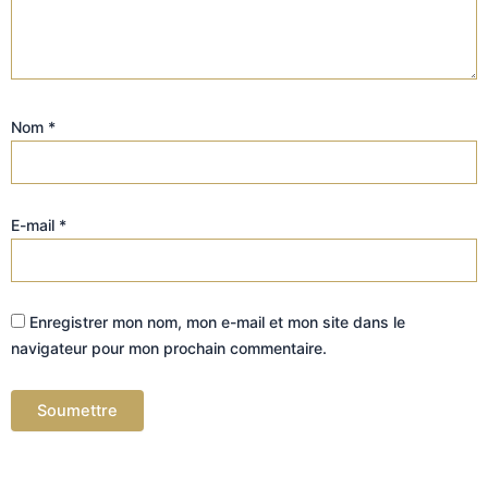
Nom
*
E-mail
*
Enregistrer mon nom, mon e-mail et mon site dans le
navigateur pour mon prochain commentaire.