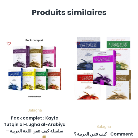
Produits similaires
Balagha
Pack complet : Kayfa
Tutqin al-Lugha al-Arabiya
Balagha
– سلسلة كيف تتقن اللغة العربية
كيف تتقن العربية ؟- Comment