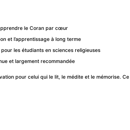
apprendre le Coran par cœur
ion et l’apprentissage à long terme
pour les étudiants en sciences religieuses
nnue et largement recommandée
vation pour celui qui le lit, le médite et le mémorise.