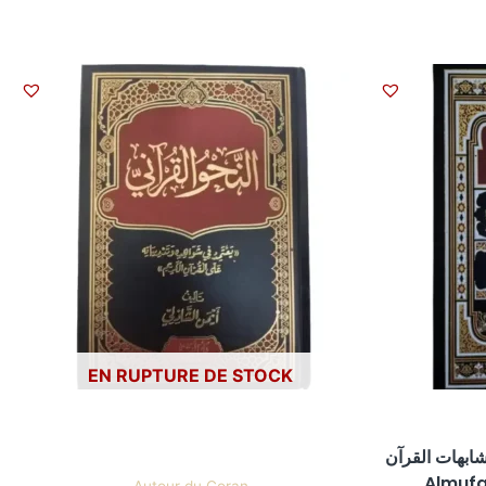
EN RUPTURE DE STOCK
ل لمتشابهات القرآن
Almufa
Autour du Coran