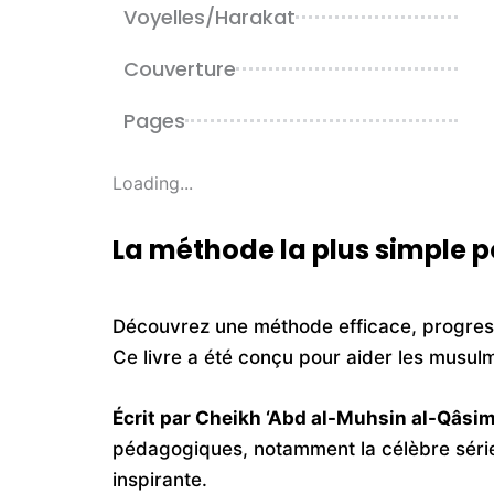
Voyelles/Harakat
Couverture
Pages
Loading...
La méthode la plus simple 
Découvrez une méthode efficace, progres
Ce livre a été conçu pour aider les musulm
Écrit par Cheikh ‘Abd al-Muhsin al-Qâsi
pédagogiques, notamment la célèbre sér
inspirante.