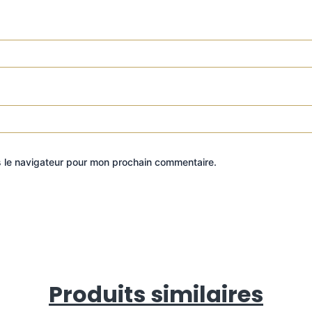
s le navigateur pour mon prochain commentaire.
Produits similaires