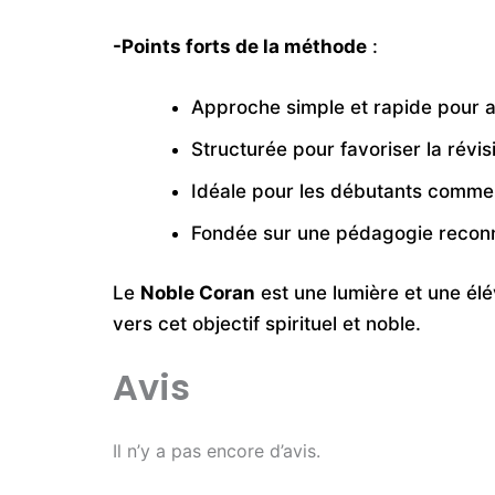
-Points forts de la méthode
:
Approche simple et rapide pour 
Structurée pour favoriser la révis
Idéale pour les débutants comme 
Fondée sur une pédagogie reco
Le
Noble Coran
est une lumière et une élé
vers cet objectif spirituel et noble.
Avis
Il n’y a pas encore d’avis.