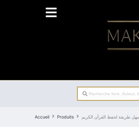
Search
...
Accueil
Produits
هل طريقة لحفظ القرآن الكريم