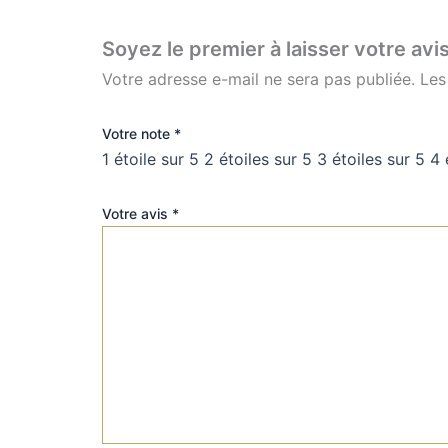
Votre adresse e-mail ne sera pas publiée.
Les
Votre note
*
1 étoile sur 5
2 étoiles sur 5
3 étoiles sur 5
4 
Votre avis
*