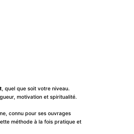
t
, quel que soit votre niveau.
gueur, motivation et spiritualité.
ette méthode à la fois pratique et