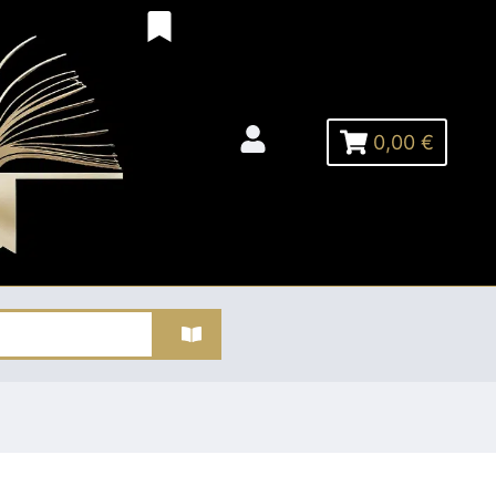
0,00 €