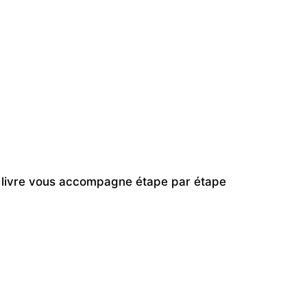
 Ce livre vous accompagne étape par étape