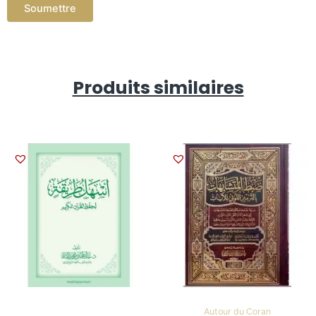
Produits similaires
Autour du Coran