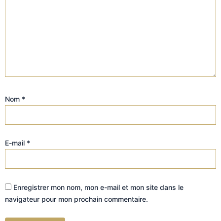
Nom
*
E-mail
*
Enregistrer mon nom, mon e-mail et mon site dans le
navigateur pour mon prochain commentaire.