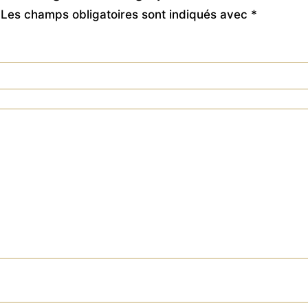
Les champs obligatoires sont indiqués avec
*