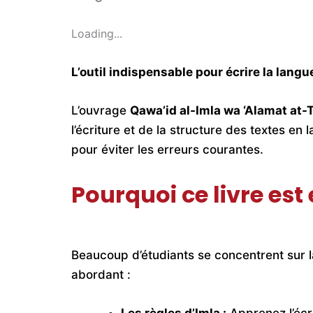
Loading...
L’outil indispensable pour écrire la lang
L’ouvrage
Qawa’id al-Imla wa ‘Alamat at-
l’écriture et de la structure des textes en
pour éviter les erreurs courantes.
Pourquoi ce livre est
Beaucoup d’étudiants se concentrent sur l
abordant :