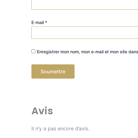
E-mail
*
Enregistrer mon nom, mon e-mail et mon site dan
Avis
Il n’y a pas encore d’avis.