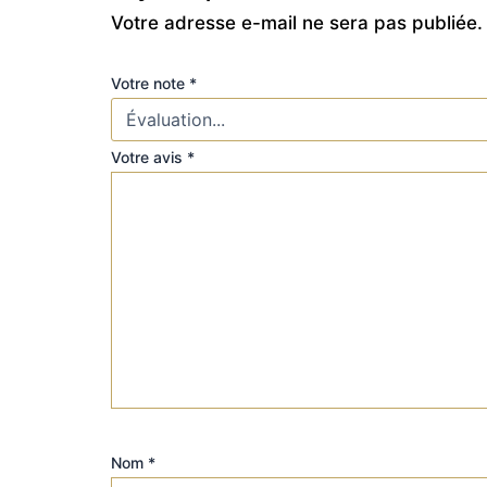
Votre adresse e-mail ne sera pas publiée.
Votre note
*
Votre avis
*
Nom
*