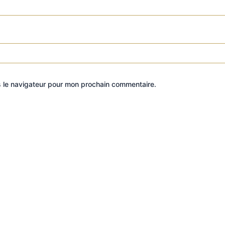
s le navigateur pour mon prochain commentaire.